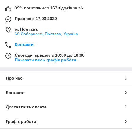
99% позитивних з 163 відгуків за рік
Працює з 17.03.2020
м. Полтава
66 Соборності, Полтава, Україна
Контакти
Сьогодні працює з 10:00 до 18:00
Показати весь графік роботи
Про нас
Контакти
Доставка та оплата
Графік роботи