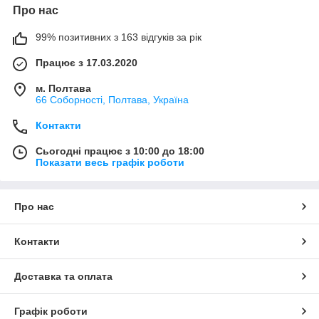
Про нас
99% позитивних з 163 відгуків за рік
Працює з 17.03.2020
м. Полтава
66 Соборності, Полтава, Україна
Контакти
Сьогодні працює з 10:00 до 18:00
Показати весь графік роботи
Про нас
Контакти
Доставка та оплата
Графік роботи